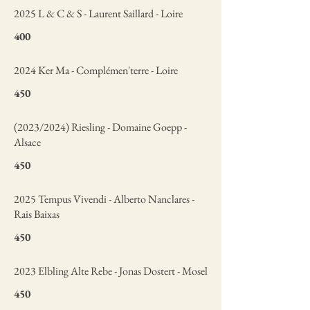
2025 L & C & S - Laurent Saillard - Loire
400
2024 Ker Ma - Complémen'terre - Loire
450
(2023/2024) Riesling - Domaine Goepp -
Alsace
450
2025 Tempus Vivendi - Alberto Nanclares -
Rais Baixas
450
2023 Elbling Alte Rebe - Jonas Dostert - Mosel
450