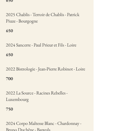
650
2025 Chablis - Terroir de Chablis - Patrick
Piuze - Bourgogne
650
2024 Sancerre - Paul Prieur et Fils - Loire
650
2022 Bistrologie - Jean-Pierre Robinot - Loire
700
2022 La Source - Racines Rebelles -
Luxembourg
750
2024 Corpo Maltesse Blanc - Chardonnay -
Bruno Duchêne - Banyuls