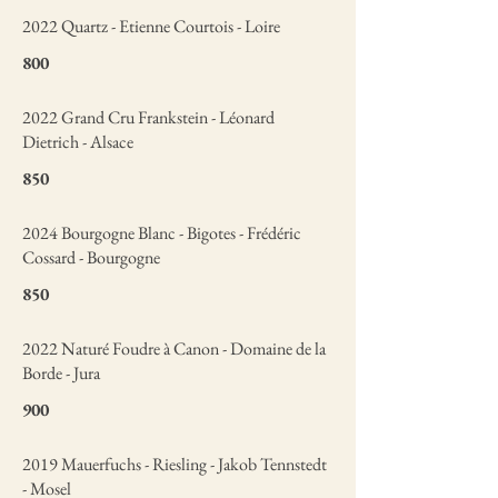
2022 Quartz - Etienne Courtois - Loire
800
2022 Grand Cru Frankstein - Léonard
Dietrich - Alsace
850
2024 Bourgogne Blanc - Bigotes - Frédéric
Cossard - Bourgogne
850
2022 Naturé Foudre à Canon - Domaine de la
Borde - Jura
900
2019 Mauerfuchs - Riesling - Jakob Tennstedt
- Mosel