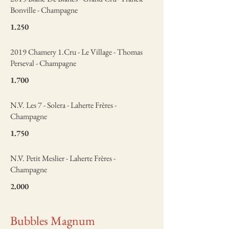
Bonville - Champagne
1.250
2019 Chamery 1.Cru - Le Village - Thomas
Perseval - Champagne
1.700
N.V. Les 7 - Solera - Laherte Frères -
Champagne
1.750
N.V. Petit Meslier - Laherte Frères -
Champagne
2.000
Bubbles Magnum