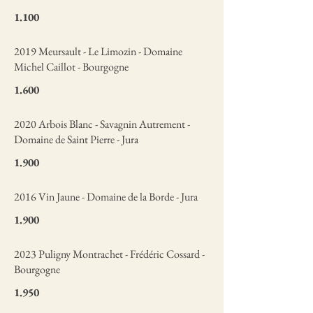
1.100
2019 Meursault - Le Limozin - Domaine
Michel Caillot - Bourgogne
1.600
2020 Arbois Blanc - Savagnin Autrement -
Domaine de Saint Pierre - Jura
1.900
2016 Vin Jaune - Domaine de la Borde - Jura
1.900
2023 Puligny Montrachet - Frédéric Cossard -
Bourgogne
1.950